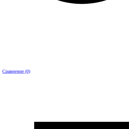
Сравнение (0)