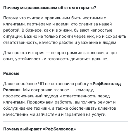
Почему мы рассказываем об этом открыто?
Потому что считаем правильным быть честными с
клиентами, партнёрами и всеми, кто следит за нашей
работой. В бизнесе, как и в жизни, бывают непростые
ситуации. Важно не только пройти через них, но и сохранить
ответственность, качество работы и уважение к людям.
Для нас эта история — не про громкие заголовки, а про
опыт, устойчивость и готовность двигаться дальше.
Резюме
Даже серьёзное ЧП не остановило работу
«РефБелхолод
Россия»
. Мы сохранили главное — команду,
профессиональный подход и ответственность перед
клиентами. Продолжаем работать, выполнять ремонт и
обслуживание техники, а также обеспечивать клиентов
качественными запчастями и гарантией на услуги.
Почему выбирают «РефБелхолод»