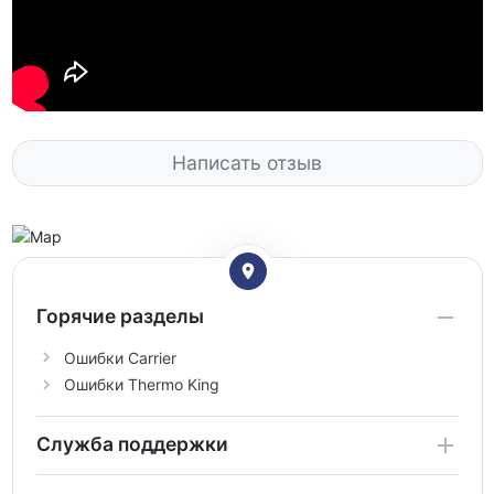
Написать отзыв
Горячие разделы
Ошибки Carrier
Ошибки Thermo King
Служба поддержки