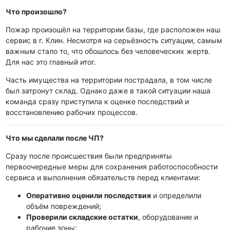
Что произошло?
Пожар произошёл на территории базы, где расположен наш
сервис в г. Клин. Несмотря на серьёзность ситуации, самым
важным стало то, что обошлось без человеческих жертв.
Для нас это главный итог.
Часть имущества на территории пострадала, в том числе
был затронут склад. Однако даже в такой ситуации наша
команда сразу приступила к оценке последствий и
восстановлению рабочих процессов.
Что мы сделали после ЧП?
Сразу после происшествия были предприняты
первоочередные меры для сохранения работоспособности
сервиса и выполнения обязательств перед клиентами:
Оперативно оценили последствия
и определили
объём повреждений;
Проверили складские остатки
, оборудование и
рабочие зоны;