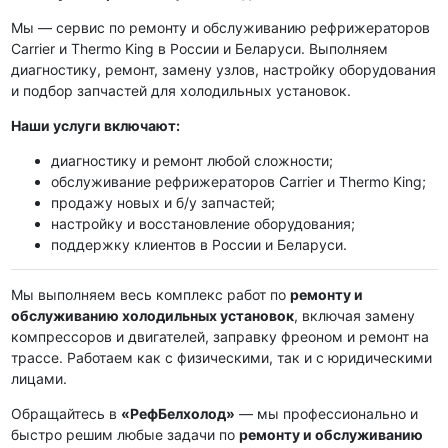
Мы — сервис по ремонту и обслуживанию рефрижераторов
Carrier и Thermo King в России и Беларуси. Выполняем
диагностику, ремонт, замену узлов, настройку оборудования
и подбор запчастей для холодильных установок.
Наши услуги включают:
диагностику и ремонт любой сложности;
обслуживание рефрижераторов Carrier и Thermo King;
продажу новых и б/у запчастей;
настройку и восстановление оборудования;
поддержку клиентов в России и Беларуси.
Мы выполняем весь комплекс работ по
ремонту и
обслуживанию холодильных установок
, включая замену
компрессоров и двигателей, заправку фреоном и ремонт на
трассе. Работаем как с физическими, так и с юридическими
лицами.
Обращайтесь в
«РефБелхолод»
— мы профессионально и
быстро решим любые задачи по
ремонту и обслуживанию