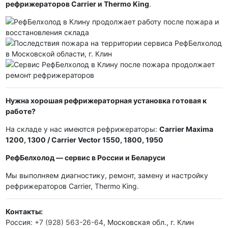
рефрижераторов Carrier и Thermo King
.
Нужна хорошая рефрижераторная установка готовая к
работе?
На складе у нас имеются рефрижераторы:
Carrier Maxima
1200, 1300 / Carrier Vector 1550, 1800, 1950
РефБелхолод — сервис в России и Беларуси
Мы выполняем диагностику, ремонт, замену и настройку
рефрижераторов Carrier, Thermo King.
Контакты:
Россия:
+7 (928) 563-26-64
, Московская обл., г. Клин