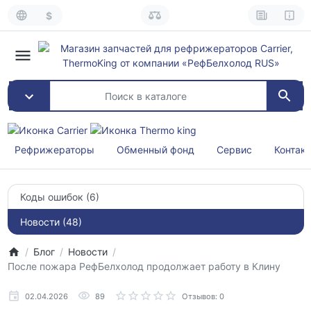
$
Рефрижераторы
Обменный фонд
Сервис
Контак
Коды ошибок (6)
Новости (48)
Блог
Новости
После пожара РефБелхолод продолжает работу в Клину
02.04.2026
89
Отзывов: 0