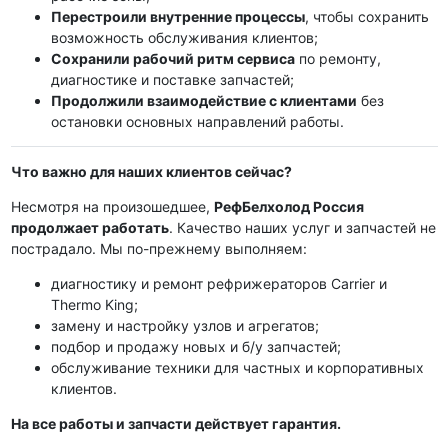
Перестроили внутренние процессы
, чтобы сохранить
возможность обслуживания клиентов;
Сохранили рабочий ритм сервиса
по ремонту,
диагностике и поставке запчастей;
Продолжили взаимодействие с клиентами
без
остановки основных направлений работы.
Что важно для наших клиентов сейчас?
Несмотря на произошедшее,
РефБелхолод Россия
продолжает работать
. Качество наших услуг и запчастей не
пострадало. Мы по-прежнему выполняем:
диагностику и ремонт рефрижераторов Carrier и
Thermo King;
замену и настройку узлов и агрегатов;
подбор и продажу новых и б/у запчастей;
обслуживание техники для частных и корпоративных
клиентов.
На все работы и запчасти действует гарантия.