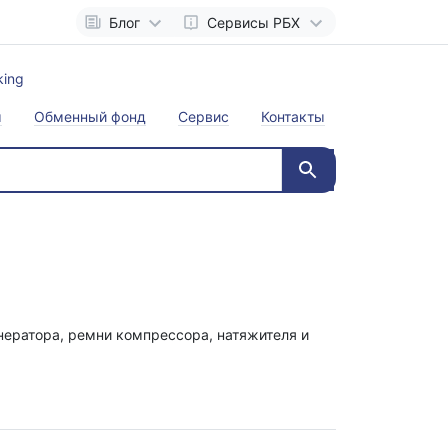
Блог
Сервисы РБХ
ы
Обменный фонд
Сервис
Контакты
енератора, ремни компрессора, натяжителя и