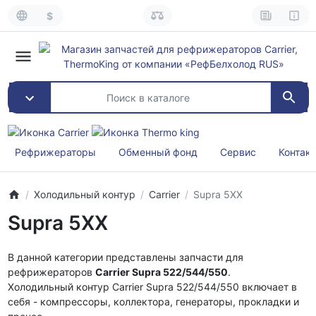
$
Рефрижераторы
Обменный фонд
Сервис
Контак
Холодильный контур
Carrier
Supra 5XX
Supra 5XX
В данной категории представлены запчасти для
рефрижераторов
Carrier Supra 522/544/550
.
Холодильный контур Carrier Supra 522/544/550 включает в
себя - компрессоры, коллектора, генераторы, прокладки и