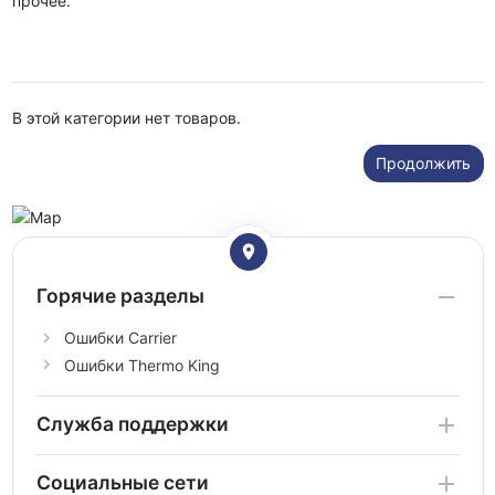
прочее.
В этой категории нет товаров.
Продолжить
Горячие разделы
Ошибки Carrier
Ошибки Thermo King
Служба поддержки
Социальные сети