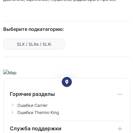
Выберите подкатегорию:
SLX / SLXe / SLXi
Горячие разделы
Ошибки Carrier
Ошибки Thermo King
Служба поддержки