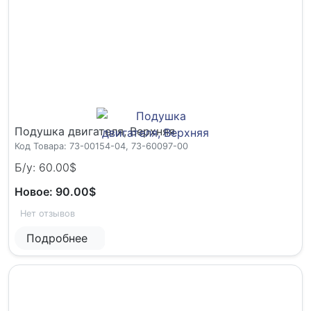
Подушка двигателя, Верхняя
Код Товара: 73-00154-04, 73-60097-00
Б/у: 60.00$
Новое: 90.00$
Нет отзывов
Подробнее