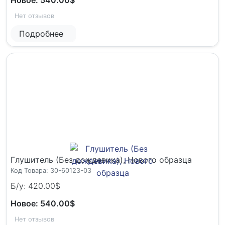
Нет отзывов
Подробнее
Глушитель (Без дождевика), Нового образца
Код Товара: 30-60123-03
Б/у: 420.00$
Новое: 540.00$
Нет отзывов