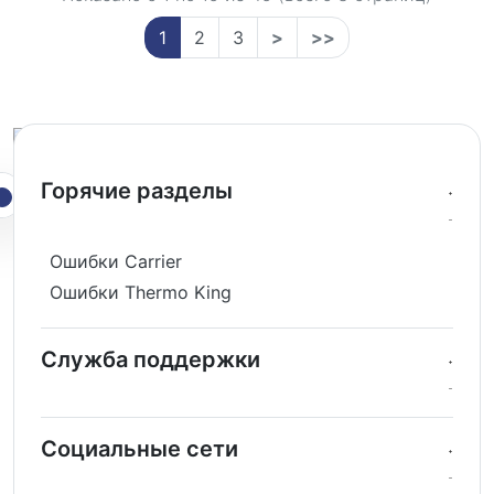
1
2
3
>
>>
Горячие разделы
Ошибки Carrier
Ошибки Thermo King
Служба поддержки
Социальные сети