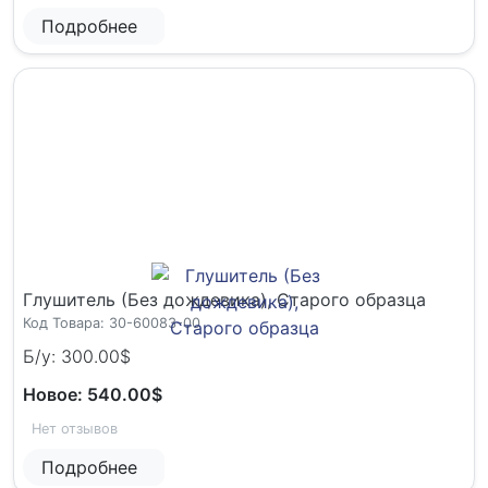
Подробнее
Глушитель (Без дождевика), Cтарого образца
Код Товара: 30-60083-00
Б/у: 300.00$
Новое: 540.00$
Нет отзывов
Подробнее