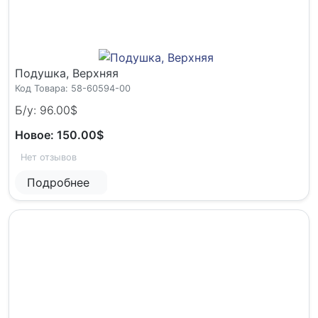
Подушка, Верхняя
Код Товара: 58-60594-00
Б/у: 96.00$
Новое: 150.00$
Нет отзывов
Подробнее