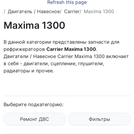
Refresh this page
Двигатель / Навесное
Carrier
Maxima 1300
Maxima 1300
В данной категории представлены запчасти для
рефрижераторов
Carrier Maxima 1300
.
Двигатели / Навесное Carrier Maxima 1300 включает
в себя - двигатели, сцепление, глушители,
радиаторы и прочее.
Выберите подкатегорию:
Ремонт ДВС
Фильтры