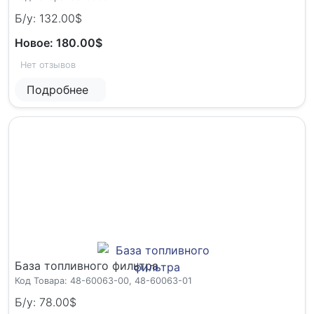
Б/у: 132.00$
Новое: 180.00$
Нет отзывов
Подробнее
База топливного фильтра
Код Товара: 48-60063-00, 48-60063-01
Б/у: 78.00$