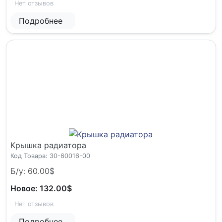
Нет отзывов
Подробнее
Крышка радиатора
Код Товара: 30-60016-00
Б/у: 60.00$
Новое: 132.00$
Нет отзывов
Подробнее