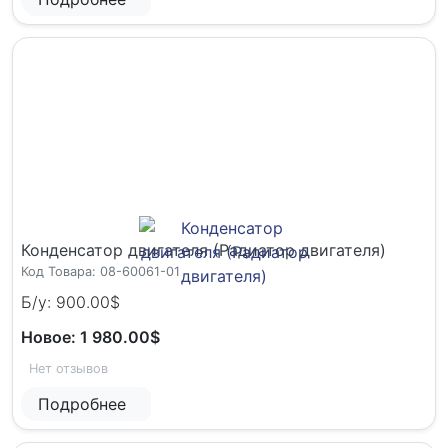
Конденсатор двигателя (Радиатор двигателя)
Код Товара: 08-60061-01
Б/у: 900.00$
Новое: 1 980.00$
Нет отзывов
Подробнее