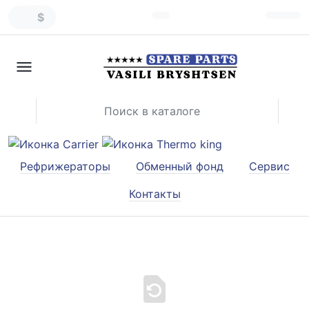
$
Рефрижераторы
Обменный фонд
Сервис
Контакты