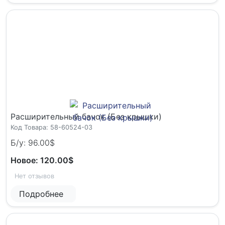
Расширительный бачок (Без крышки)
Код Товара: 58-60524-03
Б/у: 96.00$
Новое: 120.00$
Нет отзывов
Подробнее