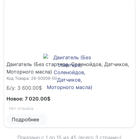
Двигатель (Без стартера, Соленойдов, Датчиков,
Моторного масла)
Код Товара: 26-50009-00
Б/у: 3 600.00$
Новое: 7 020.00$
Нет отзывов
Подробнее
Показано с 1 по
15
из 45 (всего 3 страниц)