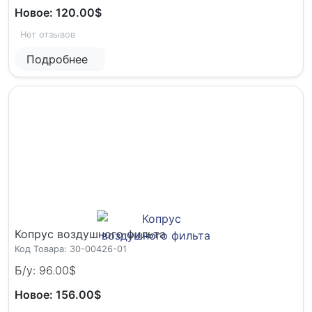
Новое: 120.00$
Нет отзывов
Подробнее
Копрус воздушного фильта
Код Товара: 30-00426-01
Б/у: 96.00$
Новое: 156.00$