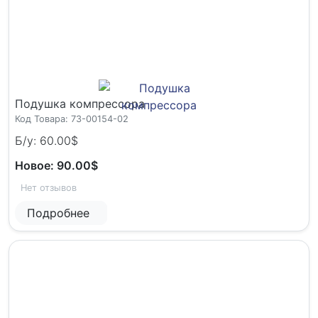
Подушка компрессора
Код Товара: 73-00154-02
Б/у: 60.00$
Новое: 90.00$
Нет отзывов
Подробнее