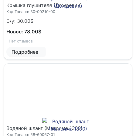
Крышка глушителя (Дождевик)
Код Товара: 30-00210-00
Б/у: 30.00$
Новое: 78.00$
Нет отзывов
Подробнее
Водяной шланг (Максима 1300)
Код Товара: 58-60067-01