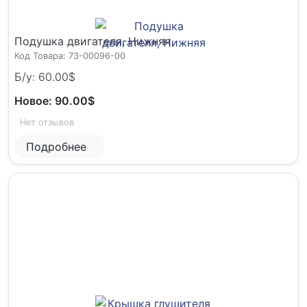
Подушка двигателя, Нижняя
Код Товара: 73-00096-00
Б/у: 60.00$
Новое: 90.00$
Нет отзывов
Подробнее