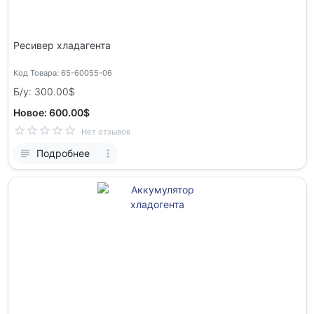
Ресивер хладагента
Код Товара: 65-60055-06
Б/у: 300.00$
Новое: 600.00$
Нет отзывов
Подробнее