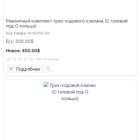
Ремонтный комплект трех-ходового клапана (С головой
под О кольцо)
Код Товара: 14-00352-20
Б/у: 300.00$
Новое: 450.00$
Нет отзывов
Подробнее