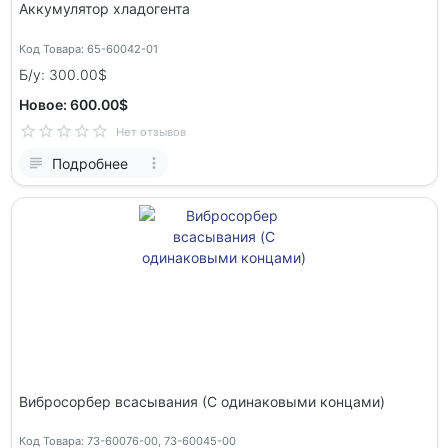
Аккумулятор хладогента
Код Товара: 65-60042-01
Б/у: 300.00$
Новое: 600.00$
Нет отзывов
Подробнее
Вибросорбер всасывания (C одинаковыми концами)
Код Товара: 73-60076-00, 73-60045-00