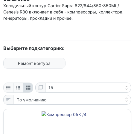
Холодильный контур Carrier Supra 822/844/850-850Mt /
Genesis R80 включает в себя - компрессоры, коллектора,
генераторы, прокладки и прочее.
Выберите подкатегорию:
Ремонт контура