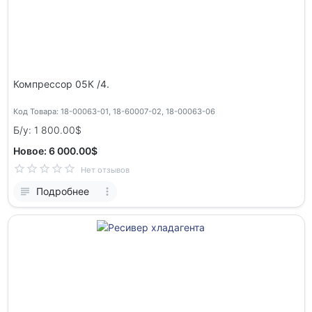
Компрессор 05К /4.
Код Товара: 18-00063-01, 18-60007-02, 18-00063-06
Б/у: 1 800.00$
Новое: 6 000.00$
Нет отзывов
Подробнее