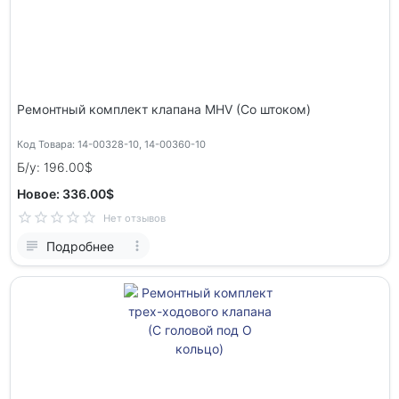
Ремонтный комплект клапана MHV (Со штоком)
Код Товара: 14-00328-10, 14-00360-10
Б/у: 196.00$
Новое: 336.00$
Нет отзывов
Подробнее