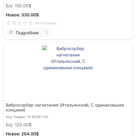
Б/у: 150.00$
Новое: 330.00$
Нет отзывов
Подробнее
Вибросорбер нагнетания (Итальянский, C одинаковыми
концами)
Код Товара: 73-60087-00
Б/у: 120.00$
Новое: 264.00$