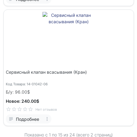
Сервисный клапан всасывания (Кран)
Код Товара: 14-01042-06
Б/у: 96.00$
Новое: 240.00$
Нет отзывов
Подробнее
Показано с 1 по
15
из 24 (всего 2 страниц)