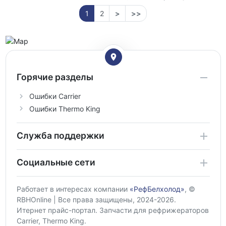
1
2
>
>>
Горячие разделы
Ошибки Carrier
Ошибки Thermo King
Служба поддержки
Социальные сети
Работает в интересах компании
«РефБелхолод»
, ©
RBHOnline | Все права защищены, 2024-2026.
Итернет прайс-портал. Запчасти для рефрижераторов
Carrier, Thermo King.