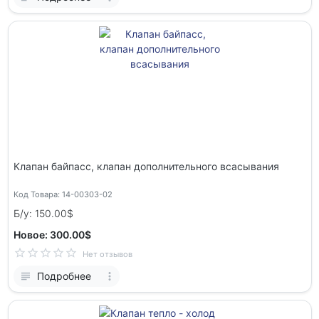
Клапан байпасс, клапан дополнительного всасывания
Код Товара: 14-00303-02
Б/у: 150.00$
Новое: 300.00$
Нет отзывов
Подробнее