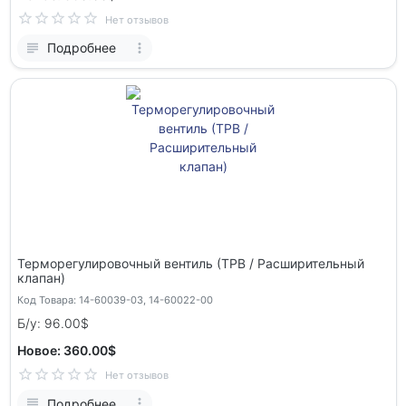
Нет отзывов
Подробнее
Терморегулировочный вентиль (ТРВ / Расширительный
клапан)
Код Товара: 14-60039-03, 14-60022-00
Б/у: 96.00$
Новое: 360.00$
Нет отзывов
Подробнее