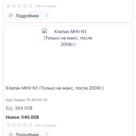
Нет отзывов
Подробнее
Клапан MHV N1 (Только на макс, после 2006г.)
Код Товара: 74-60145-00
Б/у: 384.00$
Новое: 540.00$
Нет отзывов
Подробнее