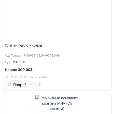
Клапан тепло - холод
Код Товара: 14-60062-05, 14-60062-08
Б/у: 150.00$
Новое: 300.00$
Нет отзывов
Подробнее