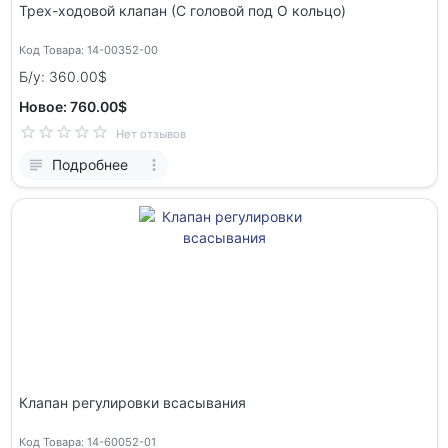
Трех-ходовой клапан (С головой под О кольцо)
Код Товара: 14-00352-00
Б/у: 360.00$
Новое: 760.00$
Нет отзывов
Подробнее
Клапан регулировки всасывания
Код Товара: 14-60052-01