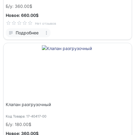
Б/у: 360.00$
Новое: 660.00$
Нет отзывов
Подробнее
Клапан разгрузочный
Код Товара: 17-40417-00
Б/у: 180.00$
Новое: 360.00$