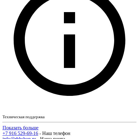
Техническая поддержка
Показать больше
+7 916 529-69-16
- Наш телефон
info@rbhshop.ru
- Наша почта