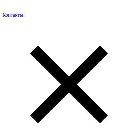
Контакты