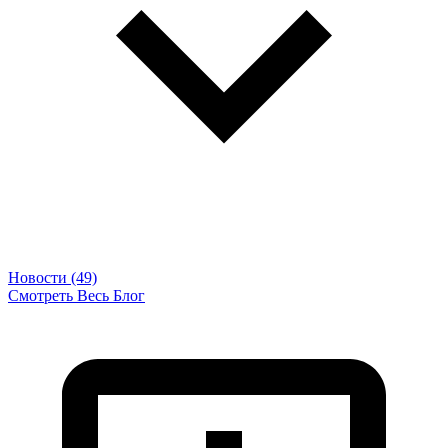
Новости (49)
Смотреть Весь Блог