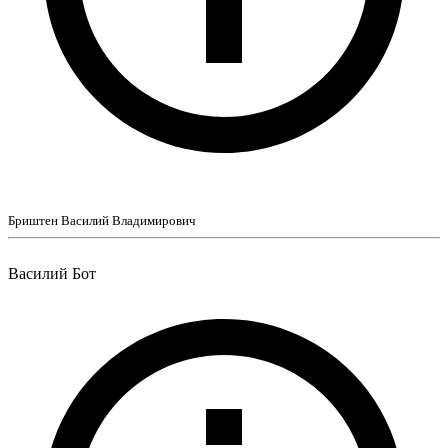
Бриштен Василий Владимирович
Василий Бот