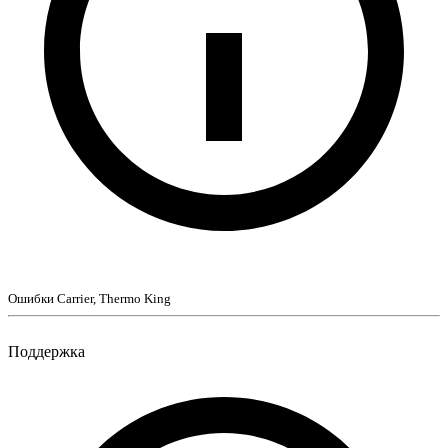
Ошибки Carrier, Thermo King
Поддержка