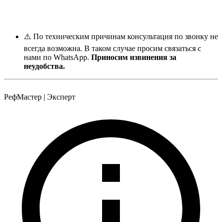
⚠️ По техническим причинам консультация по звонку не
всегда возможна. В таком случае просим связаться с
нами по WhatsApp.
Приносим извинения за
неудобства.
РефМастер | Эксперт