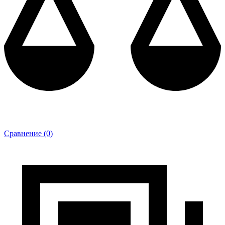
Сравнение (0)