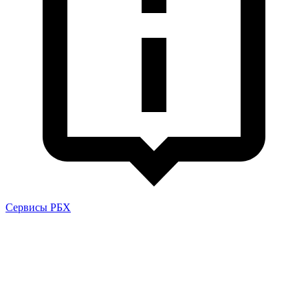
Сервисы РБХ