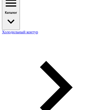
Каталог
Холодильный контур