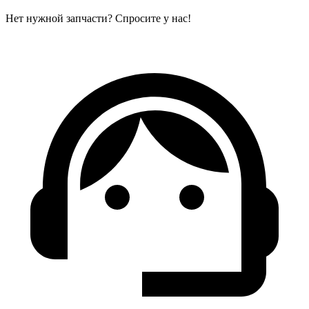
Нет нужной запчасти? Спросите у нас!