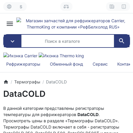
$
Рефрижераторы
Обменный фонд
Сервис
Контак
Термографы
DataCOLD
DataCOLD
В данной категории представлены регистраторы
температуры для рефрижераторов
DataCOLD
.
Просмотреть цены в разделе «Термографы DataCOLD».
Термографы DataCOLD включает в себя - регистраторы