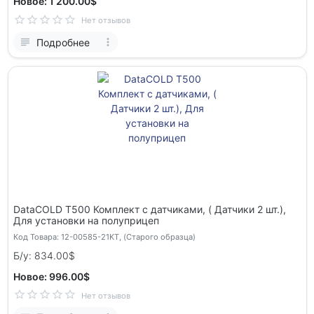
Новое: 1 200.00$
Нет отзывов
Подробнее
DataCOLD Т500 Комплект с датчиками, ( Датчики 2 шт.),
Для установки на полуприцеп
Код Товара: 12-00585-21KT, (Старого образца)
Б/у: 834.00$
Новое: 996.00$
Нет отзывов