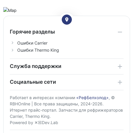
Горячие разделы
Ошибки Carrier
Ошибки Thermo King
Служба поддержки
Социальные сети
Работает в интересах компании
«РефБелхолод»
, ©
RBHOnline | Все права защищены, 2024-2026.
Итернет прайс-портал. Запчасти для рефрижераторов
Carrier, Thermo King.
Powered by ✕☒Dev.Lab