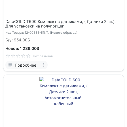
DataCOLD Т600 Комплект с датчиками, ( Датчики 2 шт.),
Для установки на полуприцеп
Код Товара: 12-00585-51KT, (Нового образца)
Б/у: 954.00$
Новое: 1 236.00$
Нет отзывов
Подробнее