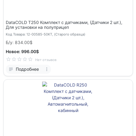
DataCOLD Т250 Комплект с датчиками, (Датчики 2 шт.),
Для установки на полуприцеп
Код Товара: 12-00585-50KT, (Старого образца)
Б/у: 834.00$
Новое: 996.00$
Нет отзывов
Подробнее