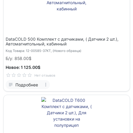
DataCOLD 500 Комплект с датчиками, ( Датчики 2 шт.),
Автомагнитольный, кабинный
Код Товара: 12-00585-37KT, (Нового образца)
Б/у: 858.00$
Новое: 1 125.00$
Нет отзывов
Подробнее