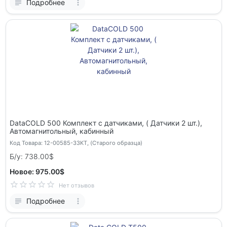
Подробнее
DataCOLD 500 Комплект с датчиками, ( Датчики 2 шт.),
Автомагнитольный, кабинный
Код Товара: 12-00585-33KT, (Старого образца)
Б/у: 738.00$
Новое: 975.00$
Нет отзывов
Подробнее