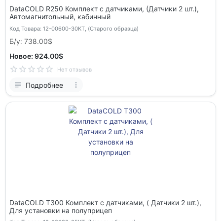
DataCOLD R250 Комплект с датчиками, (Датчики 2 шт.),
Автомагнитольный, кабинный
Код Товара: 12-00600-30KT, (Старого образца)
Б/у: 738.00$
Новое: 924.00$
Нет отзывов
Подробнее
DataCOLD Т300 Комплект с датчиками, ( Датчики 2 шт.),
Для установки на полуприцеп