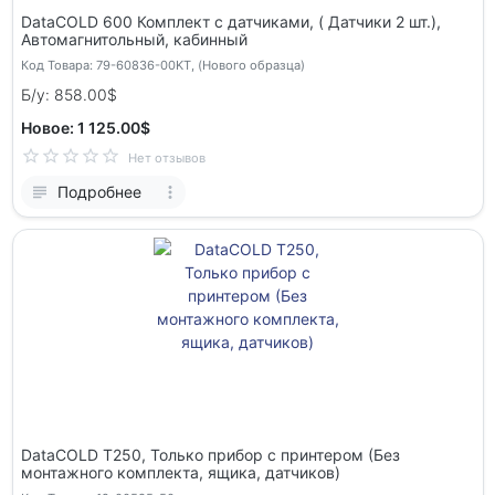
DataCOLD 600 Комплект с датчиками, ( Датчики 2 шт.),
Автомагнитольный, кабинный
Код Товара: 79-60836-00KT, (Нового образца)
Б/у: 858.00$
Новое: 1 125.00$
Нет отзывов
Подробнее
DataCOLD Т250, Только прибор с принтером (Без
монтажного комплекта, ящика, датчиков)