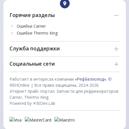
Горячие разделы
Ошибки Carrier
Ошибки Thermo King
Служба поддержки
Социальные сети
Работает в интересах компании
«РефБелхолод»
, ©
RBHOnline | Все права защищены, 2024-2026.
Итернет прайс-портал. Запчасти для рефрижераторов
Carrier, Thermo King.
Powered by ✕☒Dev.Lab