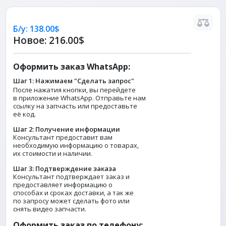
Б/у:
138.00$
Новое:
216.00$
Оформить заказ WhatsApp:
Шаг 1: Нажимаем "Сделать запрос"
После нажатия кнопки, вы перейдете
в приложение WhatsApp. Отправьте нам
ссылку на запчасть или предоставьте
её код.
Шаг 2: Получение информации
Консультант предоставит вам
необходимую информацию о товарах,
их стоимости и наличии.
Шаг 3: Подтверждение заказа
Консультант подтверждает заказ и
предоставляет информацию о
способах и сроках доставки, а так же
по запросу может сделать фото или
снять видео запчасти.
Оформить заказ по телефону: