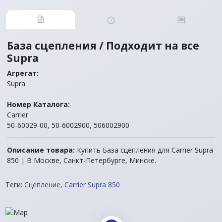
База сцепления / Подходит на все
Supra
Агрегат:
Supra
Номер Каталога:
Carrier
50-60029-00, 50-6002900, 506002900
Описание товара:
Купить База сцепления для Carrier Supra
850 | В Москве, Санкт-Петербурге, Минске.
Теги:
Сцепление
,
Carrier Supra 850