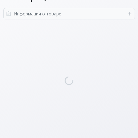
Информация о товаре