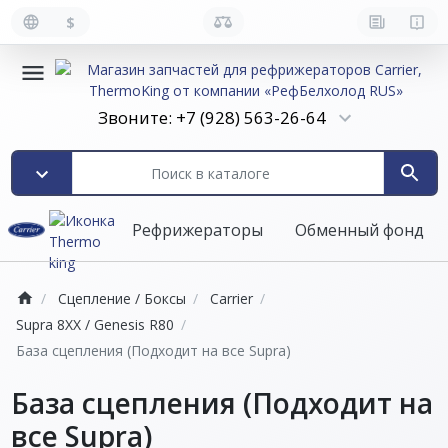
$
Звоните: +7 (928) 563-26-64
Рефрижераторы
Обменный фонд
Сцепление / Боксы
Carrier
Supra 8XX / Genesis R80
База сцепления (Подходит на все Supra)
База сцепления (Подходит на
все Supra)