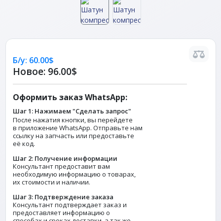
Б/у:
60.00$
Новое:
96.00$
Оформить заказ WhatsApp:
Шаг 1: Нажимаем "Сделать запрос"
После нажатия кнопки, вы перейдете
в приложение WhatsApp. Отправьте нам
ссылку на запчасть или предоставьте
её код.
Шаг 2: Получение информации
Консультант предоставит вам
необходимую информацию о товарах,
их стоимости и наличии.
Шаг 3: Подтверждение заказа
Консультант подтверждает заказ и
предоставляет информацию о
способах и сроках доставки, а так же