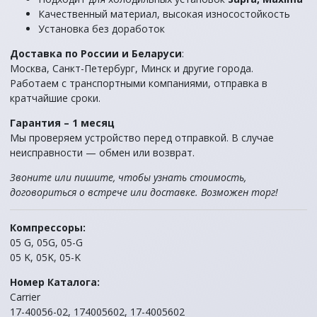
Качественный материал, высокая износостойкость
Установка без доработок
Доставка по России и Беларуси
:
Москва, Санкт-Петербург, Минск и другие города.
Работаем с транспортными компаниями, отправка в
кратчайшие сроки.
Гарантия – 1 месяц
Мы проверяем устройство перед отправкой. В случае
неисправности — обмен или возврат.
Звоните или пишите, чтобы узнать стоимость,
договориться о встрече или доставке. Возможен торг!
Компрессоры:
05 G, 05G, 05-G
05 K, 05K, 05-K
Номер Каталога:
Carrier
17-40056-02, 174005602, 17-4005602