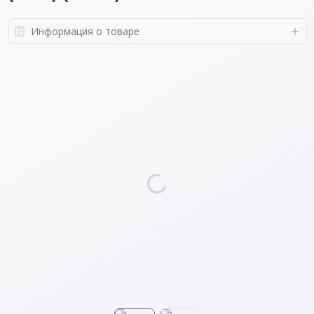
Информация о товаре