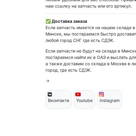
нам ссылку на запчасть или его артикул.
✅ Доставка заказа
Если запчасть имеется на нашем складе в
Минске, мы постараемся быстро доставит
любой город СНГ где есть СДЭК.
Если запчасти не будут на складе в Минск
постараемся найти их в ОАЭ и выслать для
а также доставим со склада в Москве в л
город, где есть СДЭК.
→
Вконтакте
Youtube
Instagram