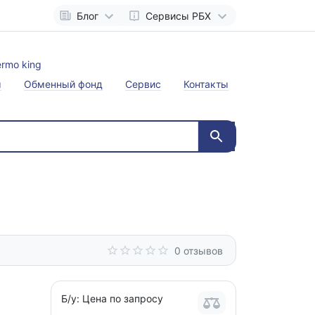
Блог
Сервисы РБХ
ы
Обменный фонд
Сервис
Контакты
0 отзывов
Б/у:
Цена по запросу