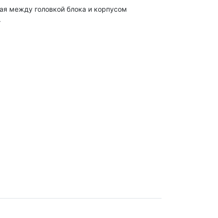
ая между головкой блока и корпусом
.