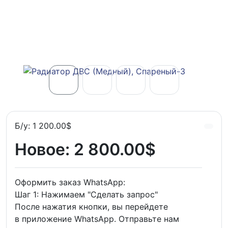
Б/у:
1 200.00$
Новое:
2 800.00$
Оформить заказ WhatsApp:
Шаг 1: Нажимаем "Сделать запрос"
После нажатия кнопки, вы перейдете
в приложение WhatsApp. Отправьте нам