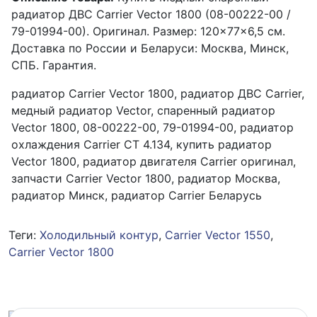
радиатор ДВС Carrier Vector 1800 (08-00222-00 /
79-01994-00). Оригинал. Размер: 120×77×6,5 см.
Доставка по России и Беларуси: Москва, Минск,
СПБ. Гарантия.
радиатор Carrier Vector 1800, радиатор ДВС Carrier,
медный радиатор Vector, спаренный радиатор
Vector 1800, 08-00222-00, 79-01994-00, радиатор
охлаждения Carrier CT 4.134, купить радиатор
Vector 1800, радиатор двигателя Carrier оригинал,
запчасти Carrier Vector 1800, радиатор Москва,
радиатор Минск, радиатор Carrier Беларусь
Теги:
Холодильный контур
,
Carrier Vector 1550
,
Carrier Vector 1800