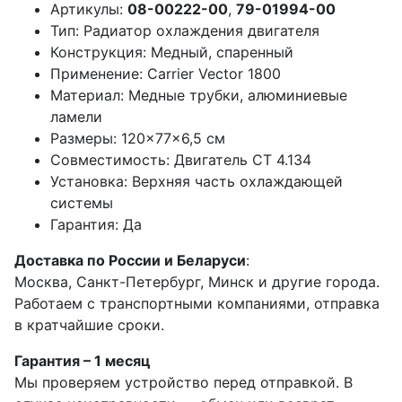
Артикулы:
08-00222-00
,
79-01994-00
Тип: Радиатор охлаждения двигателя
Конструкция: Медный, спаренный
Применение: Carrier Vector 1800
Материал: Медные трубки, алюминиевые
ламели
Размеры: 120×77×6,5 см
Совместимость: Двигатель CT 4.134
Установка: Верхняя часть охлаждающей
системы
Гарантия: Да
Доставка по России и Беларуси
:
Москва, Санкт-Петербург, Минск и другие города.
Работаем с транспортными компаниями, отправка
в кратчайшие сроки.
Гарантия – 1 месяц
Мы проверяем устройство перед отправкой. В