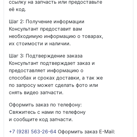
ссылку на запчасть или предоставьте
её код.
Шаг 2: Получение информации
Консультант предоставит вам
необходимую информацию о товарах,
их стоимости и наличии.
Шаг 3: Подтверждение заказа
Консультант подтверждает заказ и
предоставляет информацию о
способах и сроках доставки, а так же
по запросу может сделать фото или
снять видео запчасти.
Оформить заказ по телефону:
Свяжитесь с нами по телефону
и сообщите код запчасти.
+7 (928) 563-26-64
Оформить заказ E-Mail: