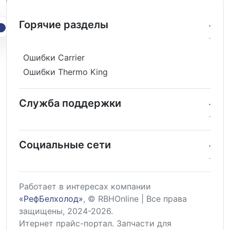
Горячие разделы
Ошибки Carrier
Ошибки Thermo King
Служба поддержки
Социальные сети
Работает в интересах компании
«РефБелхолод»
, © RBHOnline | Все права
защищены, 2024-2026.
Итернет прайс-портал. Запчасти для