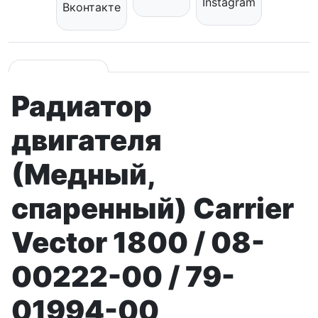
Instagram
Вконтакте
Радиатор
двигателя
(Медный,
спаренный) Carrier
Vector 1800 / 08-
00222-00 / 79-
01994-00