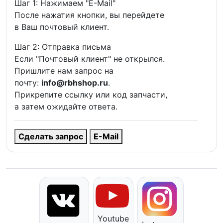
Шаг 1: Нажимаем "E-Mail"
После нажатия кнопки, вы перейдете
в Ваш почтовый клиент.
Шаг 2: Отправка письма
Если "Почтовый клиент" не открылся.
Пришлите нам запрос на
почту:
info@rbhshop.ru
.
Прикрепите ссылку или код запчасти,
а затем ожидайте ответа.
Сделать запрос
E-Mail
Youtube