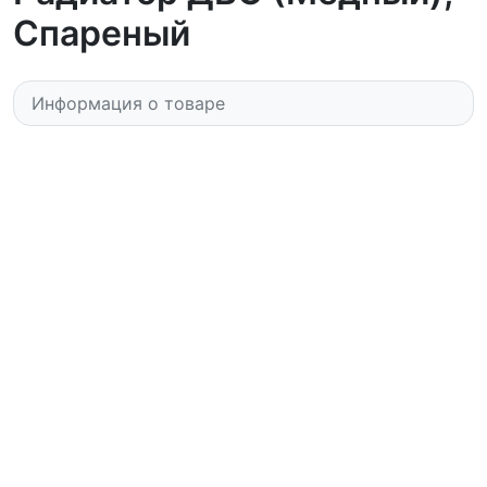
Спареный
Информация о товаре