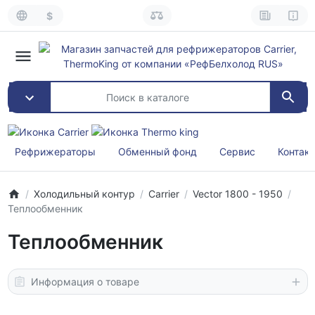
$
Рефрижераторы
Обменный фонд
Сервис
Контак
Холодильный контур
Carrier
Vector 1800 - 1950
Теплообменник
Теплообменник
Информация о товаре