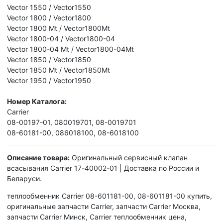
Vector 1550 / Vector1550
Vector 1800 / Vector1800
Vector 1800 Mt / Vector1800Mt
Vector 1800-04 / Vector1800-04
Vector 1800-04 Mt / Vector1800-04Mt
Vector 1850 / Vector1850
Vector 1850 Mt / Vector1850Mt
Vector 1950 / Vector1950
Номер Каталога:
Carrier
08-00197-01, 080019701, 08-0019701
08-60181-00, 086018100, 08-6018100
Описание товара:
Оригинальный сервисный клапан
всасывания Carrier 17-40002-01 | Доставка по России и
Беларуси.
теплообменник Carrier 08-601181-00, 08-601181-00 купить,
оригинальные запчасти Carrier, запчасти Carrier Москва,
запчасти Carrier Минск, Carrier теплообменник цена,