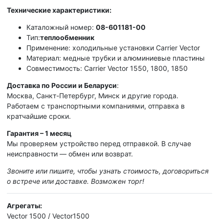
Технические характеристики:
Каталожный номер:
08-601181-00
Тип:
теплообменник
Применение: холодильные установки Carrier Vector
Материал: медные трубки и алюминиевые пластины
Совместимость: Carrier Vector 1550, 1800, 1850
Доставка по России и Беларуси
:
Москва, Санкт-Петербург, Минск и другие города.
Работаем с транспортными компаниями, отправка в
кратчайшие сроки.
Гарантия – 1 месяц
Мы проверяем устройство перед отправкой. В случае
неисправности — обмен или возврат.
Звоните или пишите, чтобы узнать стоимость, договориться
о встрече или доставке. Возможен торг!
Агрегаты:
Vector 1500 / Vector1500