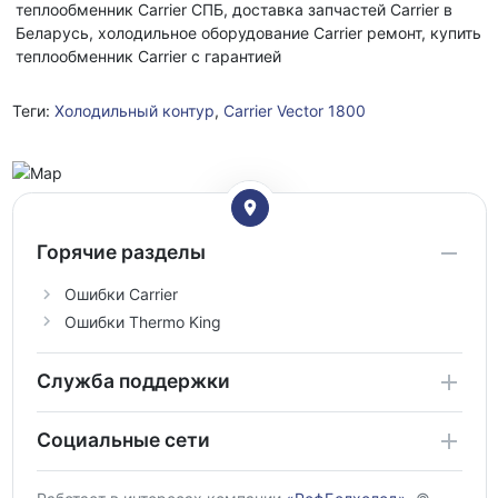
теплообменник Carrier СПБ, доставка запчастей Carrier в
Беларусь, холодильное оборудование Carrier ремонт, купить
теплообменник Carrier с гарантией
Теги:
Холодильный контур
,
Carrier Vector 1800
Горячие разделы
Ошибки Carrier
Ошибки Thermo King
Служба поддержки
Социальные сети