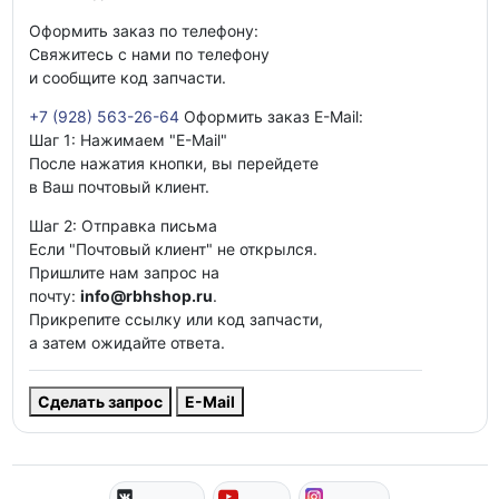
Оформить заказ по телефону:
Свяжитесь с нами по телефону
и сообщите код запчасти.
+7 (928) 563-26-64
Оформить заказ E-Mail:
Шаг 1: Нажимаем "E-Mail"
После нажатия кнопки, вы перейдете
в Ваш почтовый клиент.
Шаг 2: Отправка письма
Если "Почтовый клиент" не открылся.
Пришлите нам запрос на
почту:
info@rbhshop.ru
.
Прикрепите ссылку или код запчасти,
а затем ожидайте ответа.
Сделать запрос
E-Mail