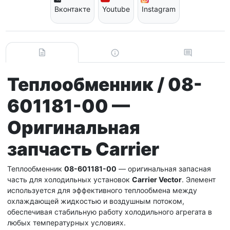
Вконтакте
Youtube
Instagram
Теплообменник / 08-
601181-00 —
Оригинальная
запчасть Carrier
Теплообменник
08-601181-00
— оригинальная запасная
часть для холодильных установок
Carrier Vector
. Элемент
используется для эффективного теплообмена между
охлаждающей жидкостью и воздушным потоком,
обеспечивая стабильную работу холодильного агрегата в
любых температурных условиях.