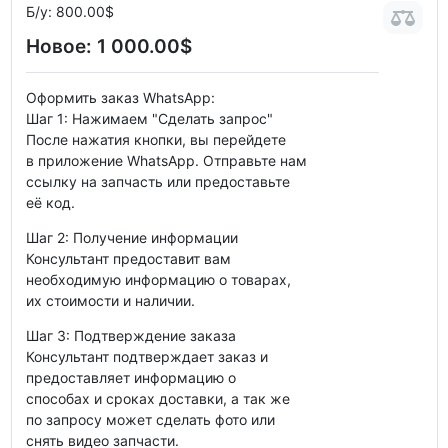
Б/у:
800.00$
Новое:
1 000.00$
Оформить заказ WhatsApp:
Шаг 1: Нажимаем "Сделать запрос"
После нажатия кнопки, вы перейдете
в приложение WhatsApp. Отправьте нам
ссылку на запчасть или предоставьте
её код.
Шаг 2: Получение информации
Консультант предоставит вам
необходимую информацию о товарах,
их стоимости и наличии.
Шаг 3: Подтверждение заказа
Консультант подтверждает заказ и
предоставляет информацию о
способах и сроках доставки, а так же
по запросу может сделать фото или
снять видео запчасти.