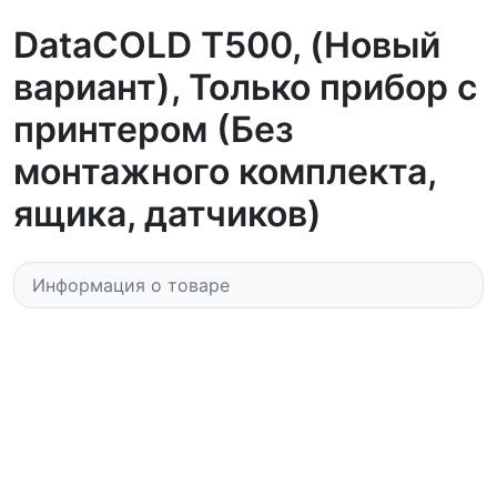
DataCOLD T500, (Новый
вариант), Только прибор с
принтером (Без
монтажного комплекта,
ящика, датчиков)
Информация о товаре