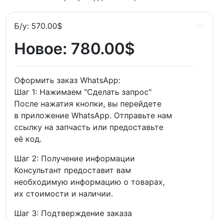
Б/у:
570.00$
Новое:
780.00$
Оформить заказ WhatsApp:
Шаг 1: Нажимаем "Сделать запрос"
После нажатия кнопки, вы перейдете
в приложение WhatsApp. Отправьте нам
ссылку на запчасть или предоставьте
её код.
Шаг 2: Получение информации
Консультант предоставит вам
необходимую информацию о товарах,
их стоимости и наличии.
Шаг 3: Подтверждение заказа