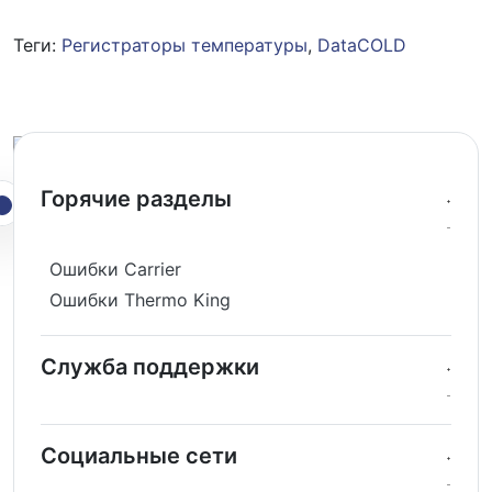
Теги:
Регистраторы температуры
,
DataCOLD
Горячие разделы
Ошибки Carrier
Ошибки Thermo King
Служба поддержки
Социальные сети