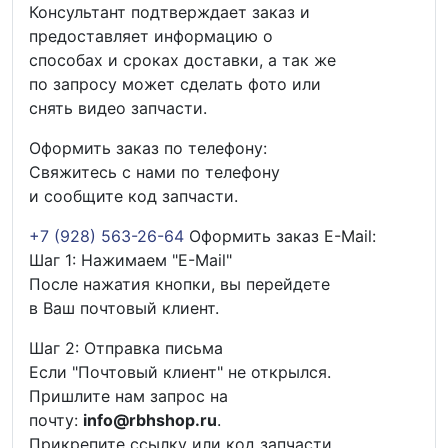
Консультант подтверждает заказ и
предоставляет информацию о
способах и сроках доставки, а так же
по запросу может сделать фото или
снять видео запчасти.
Оформить заказ по телефону:
Свяжитесь с нами по телефону
и сообщите код запчасти.
+7 (928) 563-26-64
Оформить заказ E-Mail:
Шаг 1: Нажимаем "E-Mail"
После нажатия кнопки, вы перейдете
в Ваш почтовый клиент.
Шаг 2: Отправка письма
Если "Почтовый клиент" не открылся.
Пришлите нам запрос на
почту:
info@rbhshop.ru
.
Прикрепите ссылку или код запчасти,