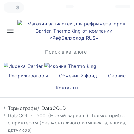
$
Рефрижераторы
Обменный фонд
Сервис
Контакты
Термографы
DataCOLD
DataCOLD T500, (Новый вариант), Только прибор
с принтером (Без монтажного комплекта, ящика,
датчиков)