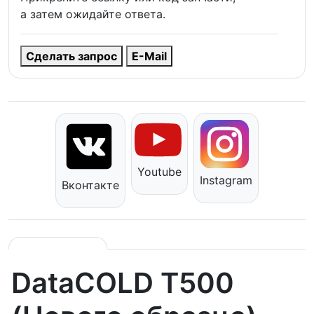
а затем ожидайте ответа.
Сделать запрос
E-Mail
Youtube
Instagram
Вконтакте
DataCOLD T500