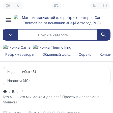
$
Рефрижераторы
Обменный фонд
Сервис
Контак
Коды ошибок (6)
Новости (49)
Блог
Кто мы и что мы можем для вас? Простыми словами о
главном