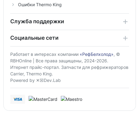
Ошибки Thermo King
Служба поддержки
Социальные сети
Работает в интересах компании
«РефБелхолод»
, ©
RBHOnline | Все права защищены, 2024-2026.
Итернет прайс-портал. Запчасти для рефрижераторов
Carrier, Thermo King.
Powered by ✕☒Dev.Lab