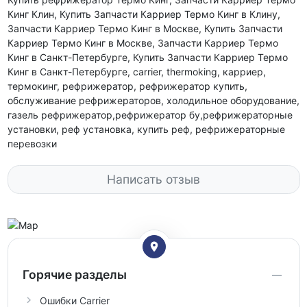
Кинг Клин, Купить Запчасти Карриер Термо Кинг в Клину,
Запчасти Карриер Термо Кинг в Москве, Купить Запчасти
Карриер Термо Кинг в Москве, Запчасти Карриер Термо
Кинг в Санкт-Петербурге, Купить Запчасти Карриер Термо
Кинг в Санкт-Петербурге, carrier, thermoking, карриер,
термокинг, рефрижератор, рефрижератор купить,
обслуживание рефрижераторов, холодильное оборудование,
газель рефрижератор,рефрижератор бу,рефрижераторные
установки, реф установка, купить реф, рефрижераторные
перевозки
Написать отзыв
Горячие разделы
Ошибки Carrier