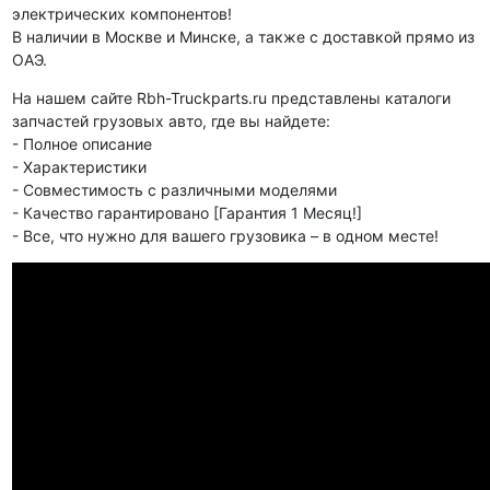
электрических компонентов!
В наличии в Москве и Минске, а также с доставкой прямо из
ОАЭ.
На нашем сайте Rbh-Truckparts.ru представлены каталоги
запчастей грузовых авто, где вы найдете:
- Полное описание
- Характеристики
- Совместимость с различными моделями
- Качество гарантировано [Гарантия 1 Месяц!]
- Все, что нужно для вашего грузовика – в одном месте!